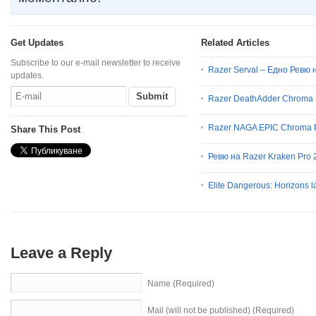
Get Updates
Related Articles
Subscribe to our e-mail newsletter to receive
Razer Serval – Едно Ревю
updates.
Razer DeathAdder Chroma
Razer NAGA EPIC Chroma 
Share This Post
Ревю на Razer Kraken Pro 
Elite Dangerous: Horizons 
Leave a Reply
Name (Required)
Mail (will not be published) (Required)