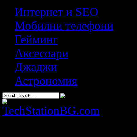
Интернет и SEO
Мобилни телефони
Гейминг
Аксесоари
Джаджи
Астрономия